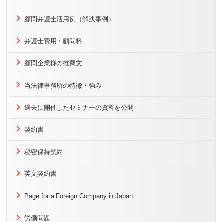
顧問弁護士活用例（解決事例）
弁護士費用・顧問料
顧問企業様の推薦文
当法律事務所の特徴・強み
過去に開催したセミナーの資料を公開
契約書
秘密保持契約
英文契約書
Page for a Foreign Company in Japan
労働問題