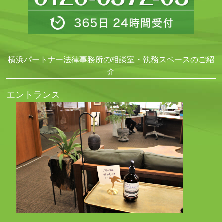
横浜パートナー法律事務所の相談室・執務スペースのご紹
介
エントランス