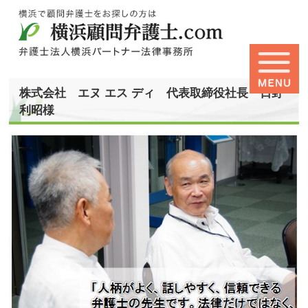
株式会社 エヌ エス ディ 代表取締役社長 日野
利昭様