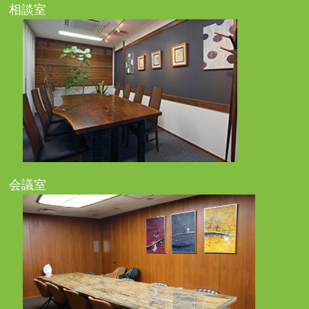
相談室
会議室