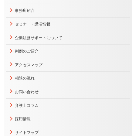
事務所紹介
セミナー・講演情報
企業法務サポートについて
判例のご紹介
アクセスマップ
相談の流れ
お問い合わせ
弁護士コラム
採用情報
サイトマップ