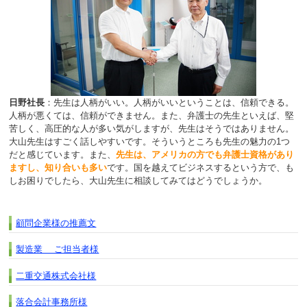
日野社長
：先生は人柄がいい。人柄がいいということは、信頼できる。
人柄が悪くては、信頼ができません。また、弁護士の先生といえば、堅
苦しく、高圧的な人が多い気がしますが、先生はそうではありません。
大山先生はすごく話しやすいです。そういうところも先生の魅力の1つ
だと感じています。また、
先生は、アメリカの方でも弁護士資格があり
ますし、知り合いも多い
です。国を越えてビジネスするという方で、も
しお困りでしたら、大山先生に相談してみてはどうでしょうか。
顧問企業様の推薦文
製造業 ご担当者様
二重交通株式会社様
落合会計事務所様