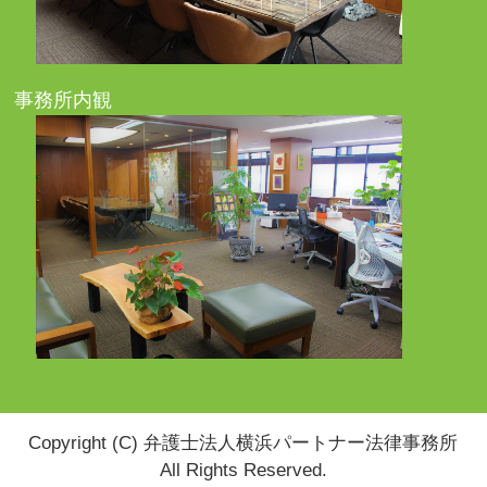
事務所内観
Copyright (C) 弁護士法人横浜パートナー法律事務所
All Rights Reserved.