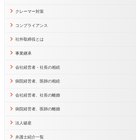
クレーマー対策
コンプライアンス
社外取締役とは
事業継承
会社経営者・社長の相続
病院経営者、医師の相続
会社経営者、社長の離婚
病院経営者、医師の離婚
法人破産
弁護士紹介一覧