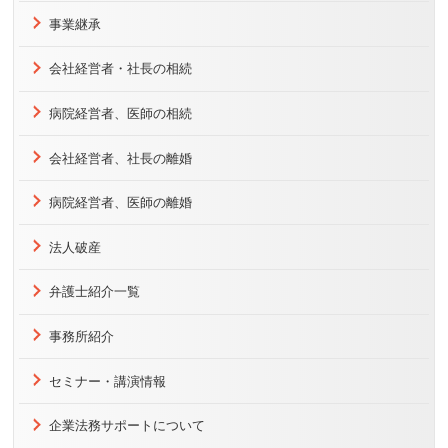
事業継承
会社経営者・社長の相続
病院経営者、医師の相続
会社経営者、社長の離婚
病院経営者、医師の離婚
法人破産
弁護士紹介一覧
事務所紹介
セミナー・講演情報
企業法務サポートについて