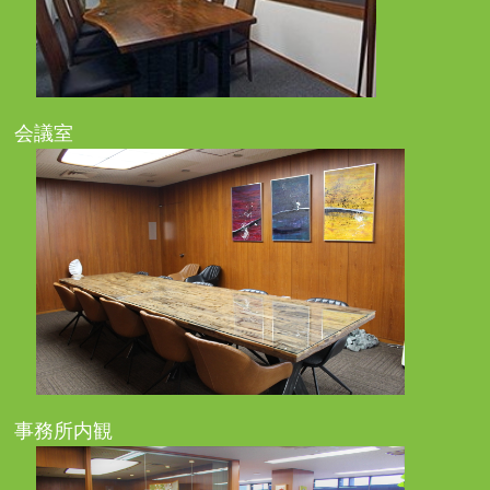
会議室
事務所内観