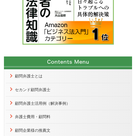
顧問弁護士とは
セカンド顧問弁護士
顧問弁護士活用例（解決事例）
弁護士費用・顧問料
顧問企業様の推薦文