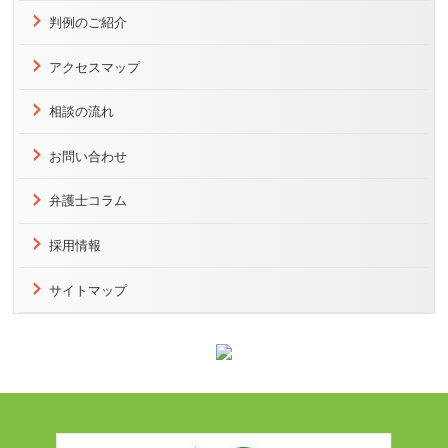
判例のご紹介
アクセスマップ
相談の流れ
お問い合わせ
弁護士コラム
採用情報
サイトマップ