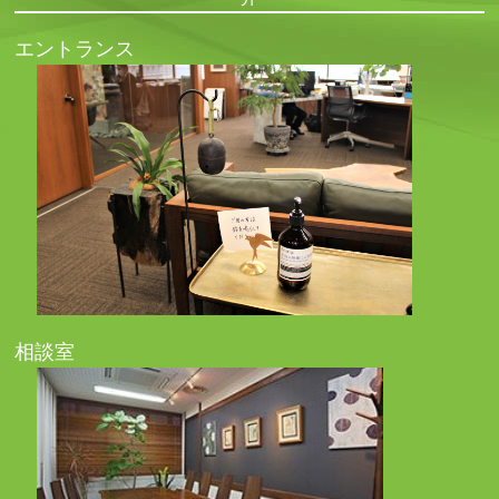
エントランス
相談室