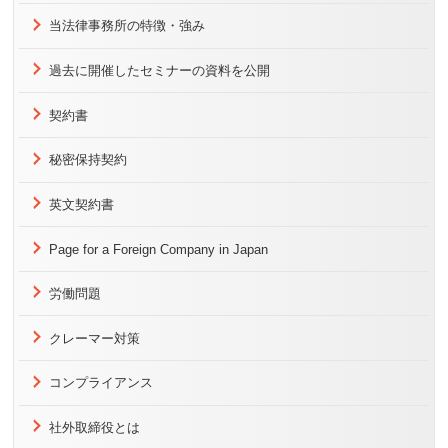
当法律事務所の特徴・強み
過去に開催したセミナーの資料を公開
契約書
秘密保持契約
英文契約書
Page for a Foreign Company in Japan
労働問題
クレーマー対策
コンプライアンス
社外取締役とは