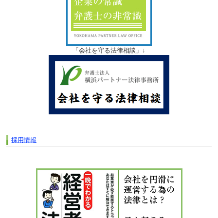
「会社を守る法律相談」↓
採用情報