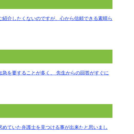
ご紹介したくないのですが、心から信頼できる素晴ら
は急を要することが多く、 先生からの回答がすぐに
求めていた弁護士を見つける事が出来たと思いまし