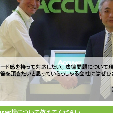
cuver様について教えてください