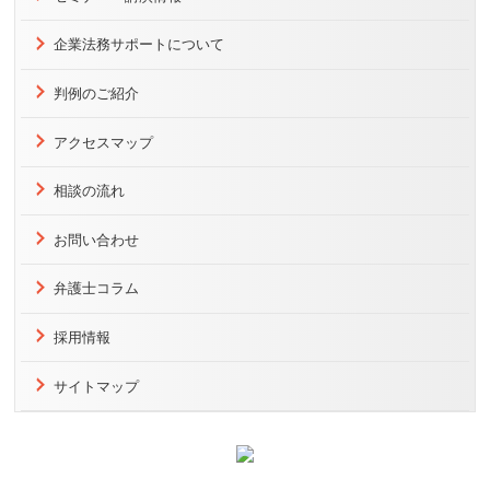
企業法務サポートについて
判例のご紹介
アクセスマップ
相談の流れ
お問い合わせ
弁護士コラム
採用情報
サイトマップ