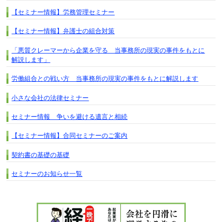
【セミナー情報】労務管理セミナー
【セミナー情報】弁護士の組合対策
「悪質クレーマーから企業を守る 当事務所の現実の事件をもとに
解説します」
労働組合との戦い方 当事務所の現実の事件をもとに解説します
小さな会社の法律セミナー
セミナー情報 争いを避ける遺言と相続
【セミナー情報】合同セミナーのご案内
契約書の基礎の基礎
セミナーのお知らせ一覧