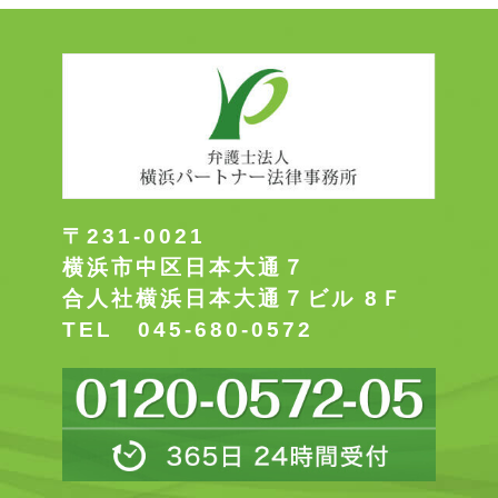
〒231-0021
横浜市中区日本大通７
合人社横浜日本大通７ビル 8Ｆ
TEL 045-680-0572