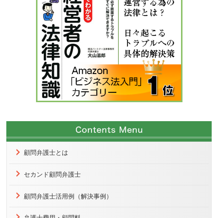
顧問弁護士とは
セカンド顧問弁護士
顧問弁護士活用例（解決事例）
弁護士費用・顧問料