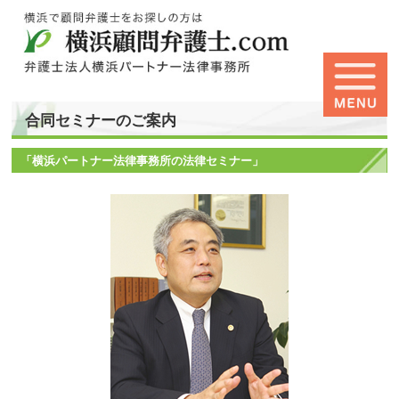
合同セミナーのご案内
「横浜パートナー法律事務所の法律セミナー」