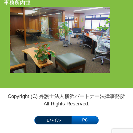
事務所内観
Copyright (C) 弁護士法人横浜パートナー法律事務所
All Rights Reserved.
モバイル
PC