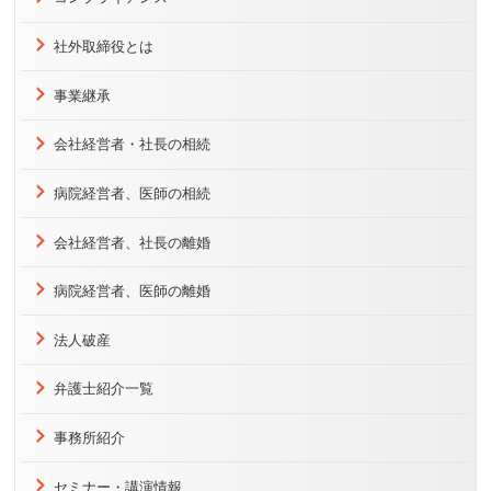
社外取締役とは
事業継承
会社経営者・社長の相続
病院経営者、医師の相続
会社経営者、社長の離婚
病院経営者、医師の離婚
法人破産
弁護士紹介一覧
事務所紹介
セミナー・講演情報