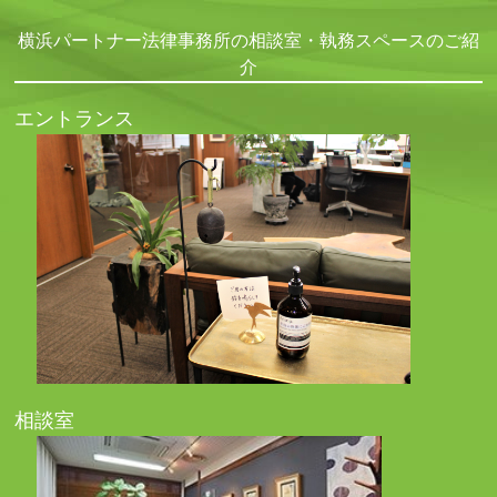
横浜パートナー法律事務所の相談室・執務スペースのご紹
介
エントランス
相談室