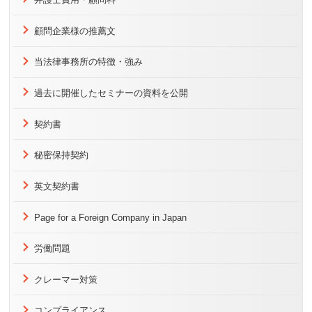
顧問企業様の推薦文
当法律事務所の特徴・強み
過去に開催したセミナーの資料を公開
契約書
秘密保持契約
英文契約書
Page for a Foreign Company in Japan
労働問題
クレーマー対策
コンプライアンス