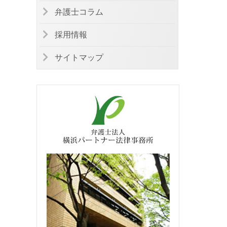
弁護士コラム
採用情報
サイトマップ