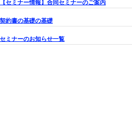
【セミナー情報】合同セミナーのご案内
契約書の基礎の基礎
セミナーのお知らせ一覧