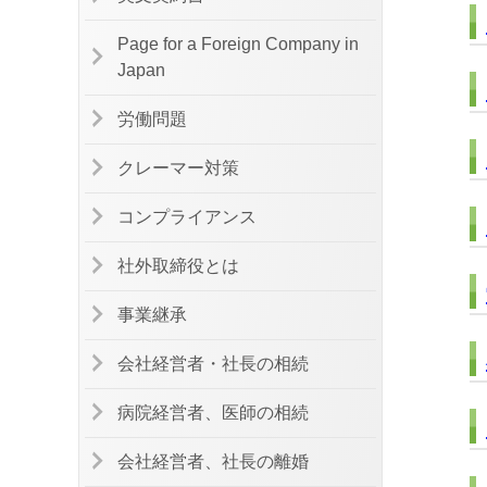
Page for a Foreign Company in
Japan
労働問題
クレーマー対策
コンプライアンス
社外取締役とは
事業継承
会社経営者・社長の相続
病院経営者、医師の相続
会社経営者、社長の離婚