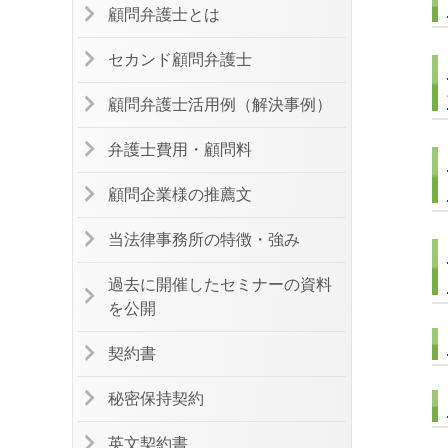
顧問弁護士とは
セカンド顧問弁護士
顧問弁護士活用例（解決事例）
弁護士費用・顧問料
顧問企業様の推薦文
当法律事務所の特徴・強み
過去に開催したセミナーの資料
を公開
契約書
秘密保持契約
英文契約書