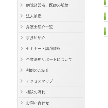
病院経営者、医師の離婚
法人破産
弁護士紹介一覧
事務所紹介
セミナー・講演情報
企業法務サポートについて
判例のご紹介
アクセスマップ
相談の流れ
お問い合わせ